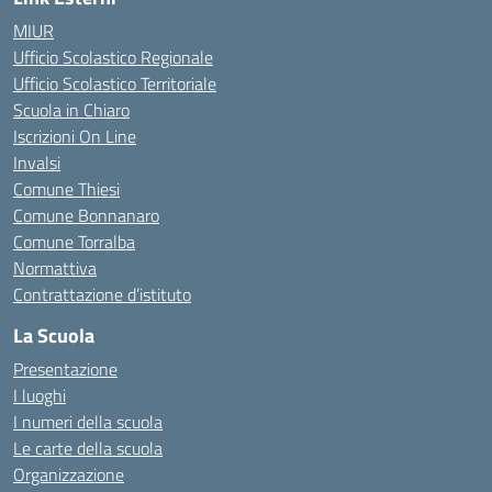
MIUR
Ufficio Scolastico Regionale
Ufficio Scolastico Territoriale
Scuola in Chiaro
Iscrizioni On Line
Invalsi
Comune Thiesi
Comune Bonnanaro
Comune Torralba
Normattiva
Contrattazione d’istituto
La Scuola
Presentazione
I luoghi
I numeri della scuola
Le carte della scuola
Organizzazione