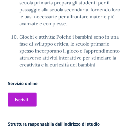
scuola primaria prepara gli studenti per il
passaggio alla scuola secondaria, fornendo loro
le basi necessarie per affrontare materie più
avanzate e complesse.
Giochi e attività: Poiché i bambini sono in una
fase di sviluppo critica, le scuole primarie
spesso incorporano il gioco e l'apprendimento
attraverso attività interattive per stimolare la
creatività e la curiosità dei bambini.
Servizio online
Iscriviti
Struttura responsabile dell'indirizzo di studio