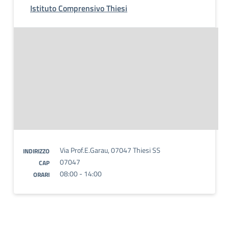
Istituto Comprensivo Thiesi
Via Prof.E.Garau, 07047 Thiesi SS
INDIRIZZO
07047
CAP
08:00 - 14:00
ORARI