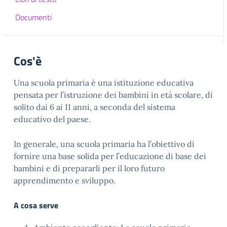
Documenti
Cos'è
Una scuola primaria è una istituzione educativa
pensata per l’istruzione dei bambini in età scolare, di
solito dai 6 ai 11 anni, a seconda del sistema
educativo del paese.
In generale, una scuola primaria ha l’obiettivo di
fornire una base solida per l’educazione di base dei
bambini e di prepararli per il loro futuro
apprendimento e sviluppo.
A cosa serve