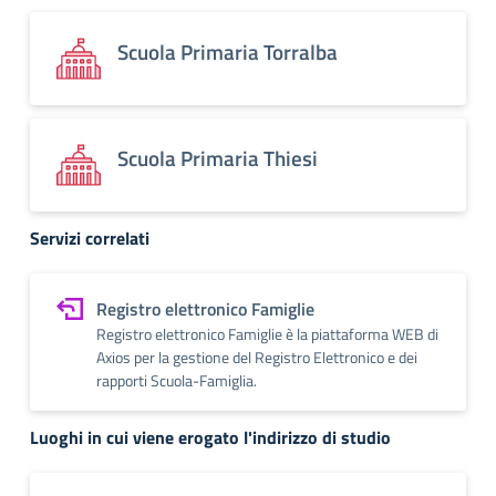
Scuola Primaria Torralba
Scuola Primaria Thiesi
Servizi correlati
Registro elettronico Famiglie
Registro elettronico Famiglie è la piattaforma WEB di
Axios per la gestione del Registro Elettronico e dei
rapporti Scuola-Famiglia.
Luoghi in cui viene erogato l'indirizzo di studio