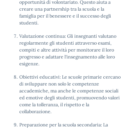
opportunità di volontariato. Questo aiuta a
creare una partnership tra la scuola e la
famiglia per il benessere e il successo degli
studenti.
Valutazione continua: Gli insegnanti valutano
regolarmente gli studenti attraverso esami,
compiti e altre attività per monitorare il loro
progresso e adattare l'insegnamento alle loro
esigenze.
Obiettivi educativi: Le scuole primarie cercano
di sviluppare non solo le competenze
accademiche, ma anche le competenze sociali
ed emotive degli studenti, promuovendo valori
come la tolleranza, il rispetto e la
collaborazione.
Preparazione per la scuola secondaria: La