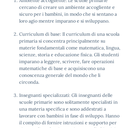
Ambiente accogliente: Le scuole primarie
cercano di creare un ambiente accogliente e
sicuro per i bambini, in modo che si sentano a
loro agio mentre imparano e si sviluppano.
Curriculum di base: Il curriculum di una scuola
primaria si concentra principalmente su
materie fondamentali come matematica, lingua,
scienze, storia e educazione fisica. Gli studenti
imparano a leggere, scrivere, fare operazioni
matematiche di base e acquisiscono una
conoscenza generale del mondo che li
circonda.
Insegnanti specializzati: Gli insegnanti delle
scuole primarie sono solitamente specialisti in
una materia specifica e sono addestrati a
lavorare con bambini in fase di sviluppo. Hanno
il compito di fornire istruzioni e supporto per