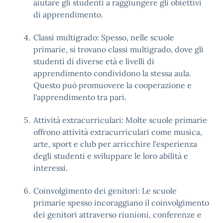
aiutare gli studenti a raggiungere gli obiettivi
di apprendimento.
Classi multigrado: Spesso, nelle scuole
primarie, si trovano classi multigrado, dove gli
studenti di diverse età e livelli di
apprendimento condividono la stessa aula.
Questo può promuovere la cooperazione e
l'apprendimento tra pari.
Attività extracurriculari: Molte scuole primarie
offrono attività extracurriculari come musica,
arte, sport e club per arricchire l'esperienza
degli studenti e sviluppare le loro abilità e
interessi.
Coinvolgimento dei genitori: Le scuole
primarie spesso incoraggiano il coinvolgimento
dei genitori attraverso riunioni, conferenze e