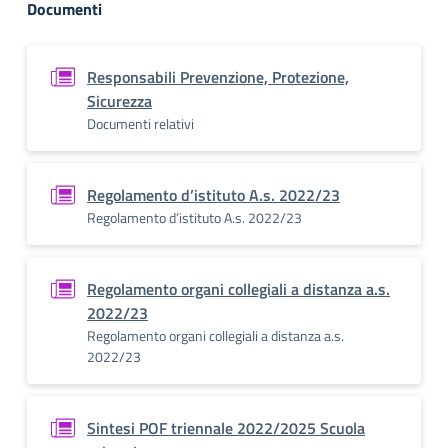
Documenti
Responsabili Prevenzione, Protezione,
Sicurezza
Documenti relativi
Regolamento d’istituto A.s. 2022/23
Regolamento d’istituto A.s. 2022/23
Regolamento organi collegiali a distanza a.s.
2022/23
Regolamento organi collegiali a distanza a.s.
2022/23
Sintesi POF triennale 2022/2025 Scuola