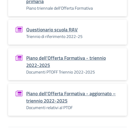
primaria
Piano triennale dell’Offerta Formativa
Questionario scuola RAV
Triennio di riferimento 2022-25
Piano dell’Offerta Formativa - triennio
2022-2025
Documenti PTOFF Triennio 2022-2025
Piano dell’Offerta Formativa - aggiornato –
triennio 2022-2025
Documenti relativi al PTOF