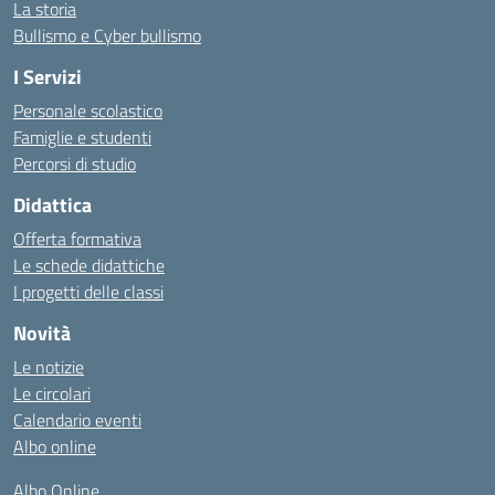
La storia
Bullismo e Cyber bullismo
I Servizi
Personale scolastico
Famiglie e studenti
Percorsi di studio
Didattica
Offerta formativa
Le schede didattiche
I progetti delle classi
Novità
Le notizie
Le circolari
Calendario eventi
Albo online
Albo Online