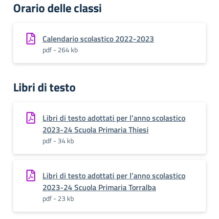
Orario delle classi
Calendario scolastico 2022-2023
pdf - 264 kb
Libri di testo
Libri di testo adottati per l’anno scolastico
2023-24 Scuola Primaria Thiesi
pdf - 34 kb
Libri di testo adottati per l’anno scolastico
2023-24 Scuola Primaria Torralba
pdf - 23 kb