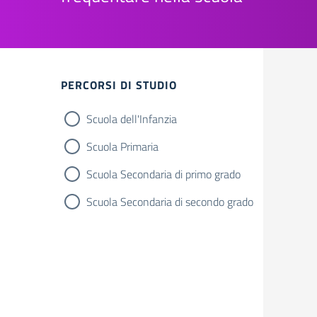
Filtri
PERCORSI DI STUDIO
Scuola dell'Infanzia
Scuola Primaria
Scuola Secondaria di primo grado
Scuola Secondaria di secondo grado