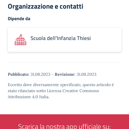
Organizzazione e contatti
Dipende da
Scuola dell'Infanzia Thiesi
Pubblicato:
31.08.2023
-
Revisione:
31.08.2023
Eccetto dove diversamente specificato, questo articolo è
stato rilasciato sotto Licenza Creative Commons
Attribuzione 4.0 Italia.
Scarica la nostra app ufficiale su: