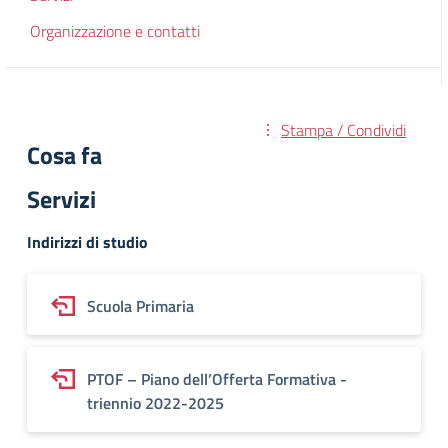
Organizzazione e contatti
Stampa / Condividi
Cosa fa
Servizi
Indirizzi di studio
Scuola Primaria
PTOF – Piano dell’Offerta Formativa -
triennio 2022-2025