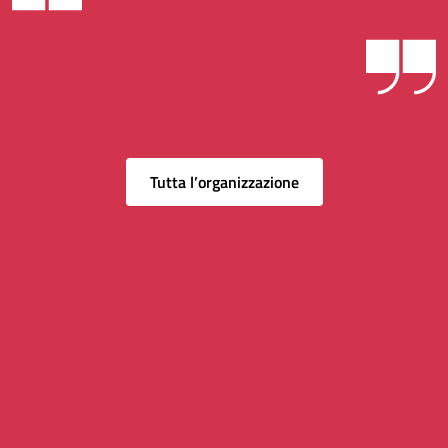
Tutta l’organizzazione