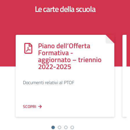
Le carte della scuola
Piano dell’Offerta
Formativa -
aggiornato – triennio
2022-2025
Documenti relativi al PTOF
SCOPRI