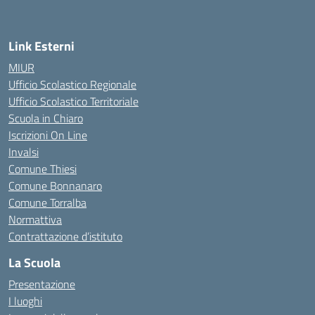
Link Esterni
MIUR
Ufficio Scolastico Regionale
Ufficio Scolastico Territoriale
Scuola in Chiaro
Iscrizioni On Line
Invalsi
Comune Thiesi
Comune Bonnanaro
Comune Torralba
Normattiva
Contrattazione d’istituto
La Scuola
Presentazione
I luoghi