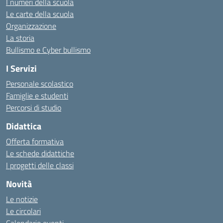
I numeri della scuola
Le carte della scuola
Organizzazione
La storia
Bullismo e Cyber bullismo
I Servizi
Personale scolastico
Famiglie e studenti
Percorsi di studio
Didattica
Offerta formativa
Le schede didattiche
I progetti delle classi
Novità
Le notizie
Le circolari