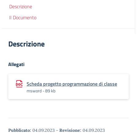
Descrizione
Il Documento
Descrizione
Allegati
Scheda progetto programmazione di classe
msword - 89 kb
Pubblicato:
04.09.2023
-
Revisione:
04.09.2023