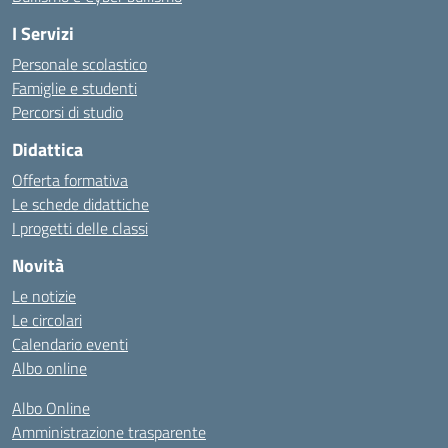
I Servizi
Personale scolastico
Famiglie e studenti
Percorsi di studio
Didattica
Offerta formativa
Le schede didattiche
I progetti delle classi
Novità
Le notizie
Le circolari
Calendario eventi
Albo online
Albo Online
Amministrazione trasparente