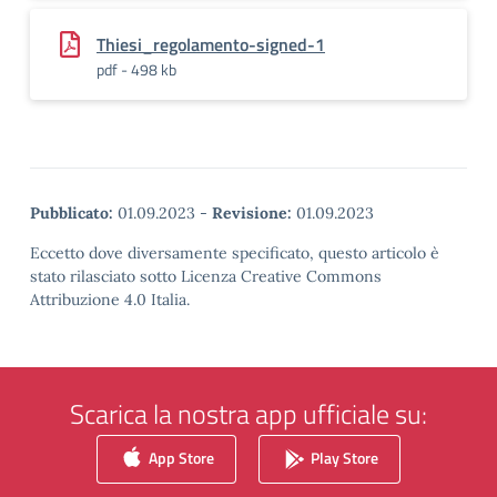
Thiesi_regolamento-signed-1
pdf - 498 kb
Pubblicato:
01.09.2023
-
Revisione:
01.09.2023
Eccetto dove diversamente specificato, questo articolo è
stato rilasciato sotto Licenza Creative Commons
Attribuzione 4.0 Italia.
Scarica la nostra app ufficiale su:
App Store
Play Store