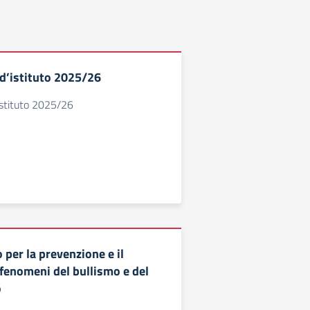
d’istituto 2025/26
stituto 2025/26
 per la prevenzione e il
 fenomeni del bullismo e del
o