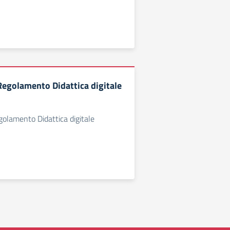
egolamento Didattica digitale
olamento Didattica digitale