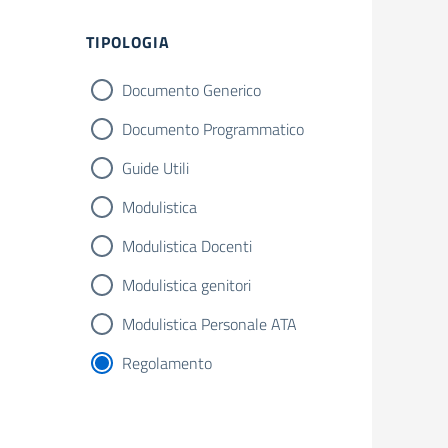
Filtri
TIPOLOGIA
Documento Generico
Documento Programmatico
Guide Utili
Modulistica
Modulistica Docenti
Modulistica genitori
Modulistica Personale ATA
Regolamento