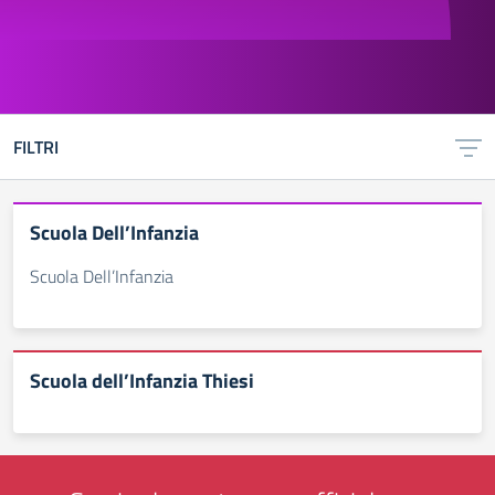
FILTRI
Scuola Dell’Infanzia
Scuola Dell’Infanzia
Scuola dell’Infanzia Thiesi