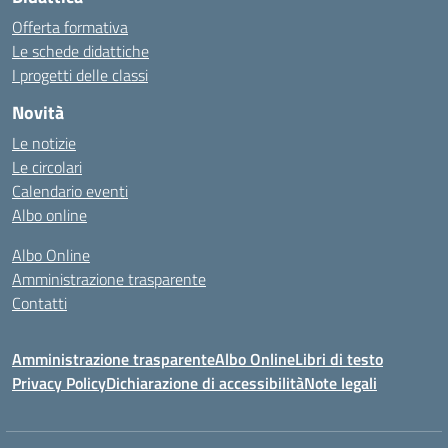
Offerta formativa
Le schede didattiche
I progetti delle classi
Novità
Le notizie
Le circolari
Calendario eventi
Albo online
Albo Online
Amministrazione trasparente
Contatti
Amministrazione trasparente
Albo Online
Libri di testo
Privacy Policy
Dichiarazione di accessibilità
Note legali