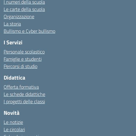
I numeri della scuola
Le carte della scuola
Organizzazione
La storia
Bullismo e Cyber bullismo
I Servizi
Personale scolastico
Famiglie e studenti
Percorsi di studio
Didattica
Offerta formativa
Le schede didattiche
I progetti delle classi
Novità
Le notizie
Le circolari