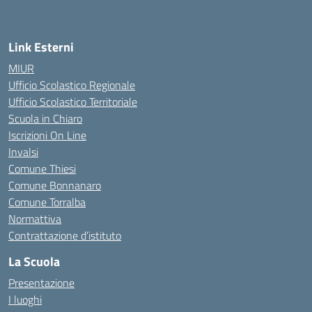
Link Esterni
MIUR
Ufficio Scolastico Regionale
Ufficio Scolastico Territoriale
Scuola in Chiaro
Iscrizioni On Line
Invalsi
Comune Thiesi
Comune Bonnanaro
Comune Torralba
Normattiva
Contrattazione d’istituto
La Scuola
Presentazione
I luoghi