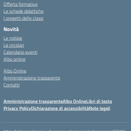
Offerta formativa
Le schede didattiche
I progetti delle classi
Novità
Le notizie
Le circolari
Calendario eventi
Albo online
Albo Online
Amministrazione trasparente
Contatti
Amministrazione trasparente
Albo Online
Libri di testo
Privacy Policy
Dichiarazione di accessibilità
Note legali