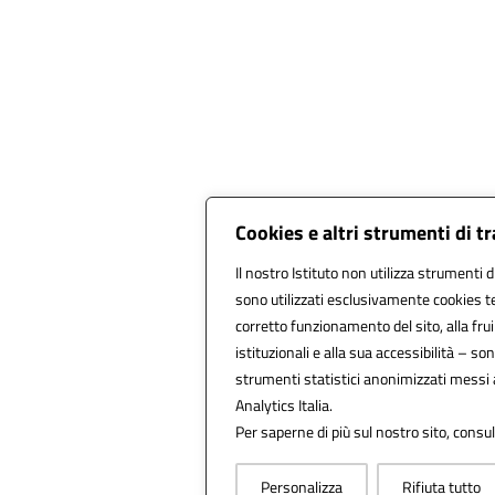
Cookies e altri strumenti di 
Il nostro Istituto non utilizza strumenti d
sono utilizzati esclusivamente cookies te
corretto funzionamento del sito, alla fruib
istituzionali e alla sua accessibilità – sono
strumenti statistici anonimizzati messi
Analytics Italia.
Per saperne di più sul nostro sito, consul
Personalizza
Rifiuta tutto