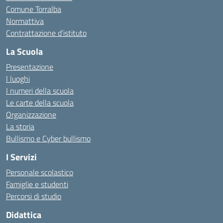
Comune Torralba
Normattiva
Contrattazione d’istituto
La Scuola
Presentazione
I luoghi
I numeri della scuola
Le carte della scuola
Organizzazione
La storia
Bullismo e Cyber bullismo
I Servizi
Personale scolastico
Famiglie e studenti
Percorsi di studio
Didattica