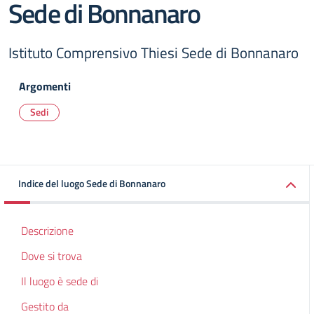
Sede di Bonnanaro
Istituto Comprensivo Thiesi Sede di Bonnanaro
Argomenti
Sedi
Indice del luogo Sede di Bonnanaro
Descrizione
Dove si trova
Il luogo è sede di
Gestito da