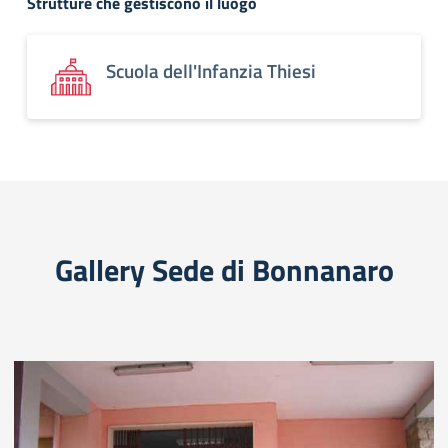
Strutture che gestiscono il luogo
Scuola dell'Infanzia Thiesi
Gallery Sede di Bonnanaro