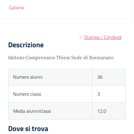
Galleria
Stampa / Condividi
Descrizione
Istituto Comprensivo Thiesi Sede di Bonnanaro
Numero alunni
36
Numero classi
3
Media alunni/classi
12.0
Dove si trova