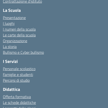
Contrattazione d’istituto
La Scuola
Presentazione
I luoghi
I numeri della scuola
Le carte della scuola
Organizzazione
La storia
Bullismo e Cyber bullismo
I Servizi
Personale scolastico
Famiglie e studenti
Percorsi di studio
Didattica
Offerta formativa
Le schede didattiche