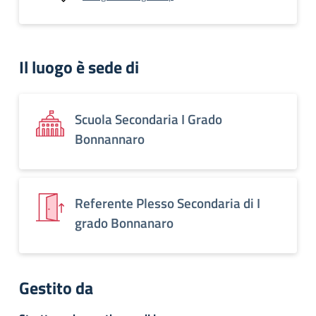
Il luogo è sede di
Scuola Secondaria I Grado
Bonnannaro
Referente Plesso Secondaria di I
grado Bonnanaro
Gestito da