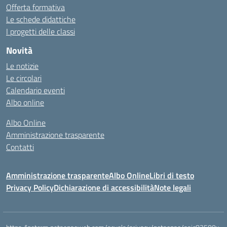
Offerta formativa
Le schede didattiche
I progetti delle classi
Novità
Le notizie
Le circolari
Calendario eventi
Albo online
Albo Online
Amministrazione trasparente
Contatti
Amministrazione trasparente
Albo Online
Libri di testo
Privacy Policy
Dichiarazione di accessibilità
Note legali