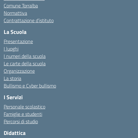
Comune Torralba
Normattiva
Contrattazione d’istituto
La Scuola
Presentazione
I luoghi
I numeri della scuola
Le carte della scuola
Organizzazione
La storia
Bullismo e Cyber bullismo
I Servizi
Personale scolastico
Famiglie e studenti
Percorsi di studio
Didattica