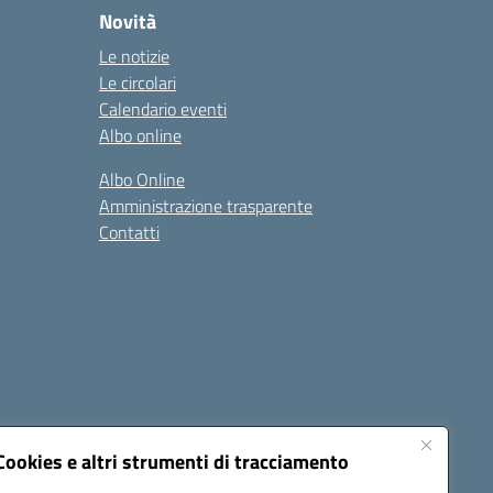
Novità
Le notizie
Le circolari
Calendario eventi
Albo online
Albo Online
Amministrazione trasparente
Contatti
Cookies e altri strumenti di tracciamento