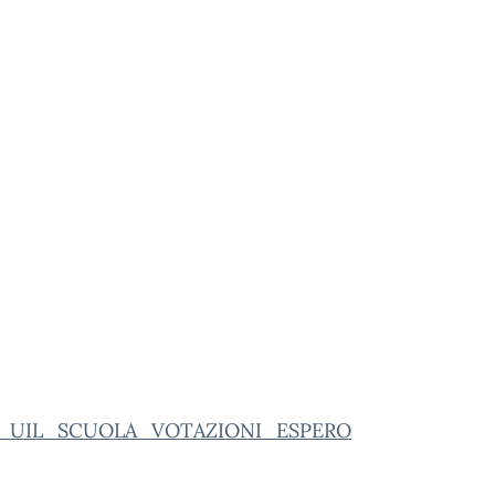
_UIL_SCUOLA_VOTAZIONI_ESPERO