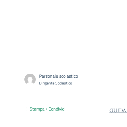
Personale scolastico
Dirigente Scolastico
Stampa / Condividi
GUIDA