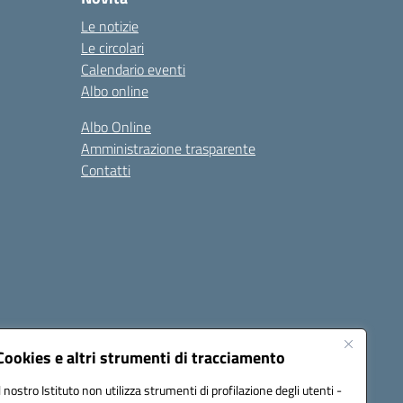
Le notizie
Le circolari
Calendario eventi
Albo online
Albo Online
Amministrazione trasparente
Contatti
Cookies e altri strumenti di tracciamento
Il nostro Istituto non utilizza strumenti di profilazione degli utenti -
@pec.istruzione.it