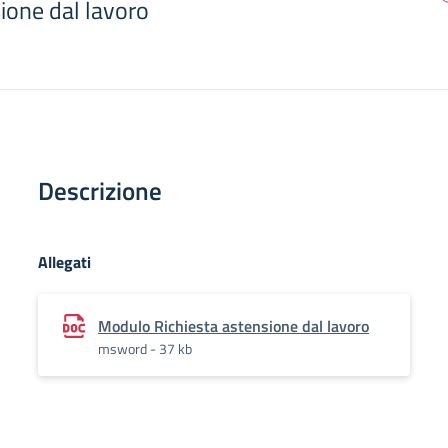
ione dal lavoro
Descrizione
Allegati
Modulo Richiesta astensione dal lavoro
msword - 37 kb