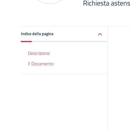
Richiesta astens
Indice della pagina
Descrizione
Il Documento