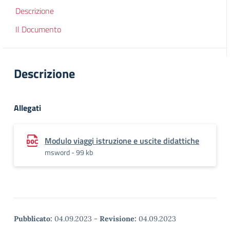
Descrizione
Il Documento
Descrizione
Allegati
Modulo viaggi istruzione e uscite didattiche
msword - 99 kb
Pubblicato:
04.09.2023
-
Revisione:
04.09.2023