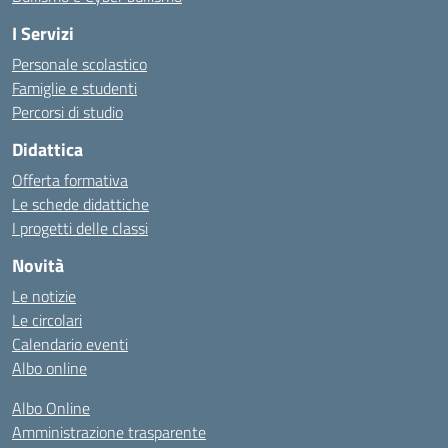
I Servizi
Personale scolastico
Famiglie e studenti
Percorsi di studio
Didattica
Offerta formativa
Le schede didattiche
I progetti delle classi
Novità
Le notizie
Le circolari
Calendario eventi
Albo online
Albo Online
Amministrazione trasparente