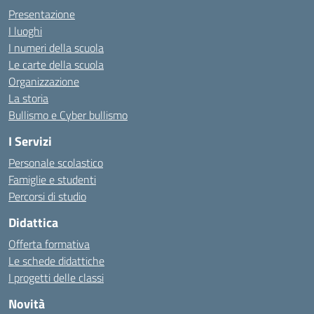
Presentazione
I luoghi
I numeri della scuola
Le carte della scuola
Organizzazione
La storia
Bullismo e Cyber bullismo
I Servizi
Personale scolastico
Famiglie e studenti
Percorsi di studio
Didattica
Offerta formativa
Le schede didattiche
I progetti delle classi
Novità