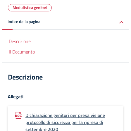
Modulistica genitori
Indice della pagina
Descrizione
Il Documento
Descrizione
Allegati
Dichiarazione genitori per presa visione
protocollo di sicurezza per la ripresa di
settembre 2020