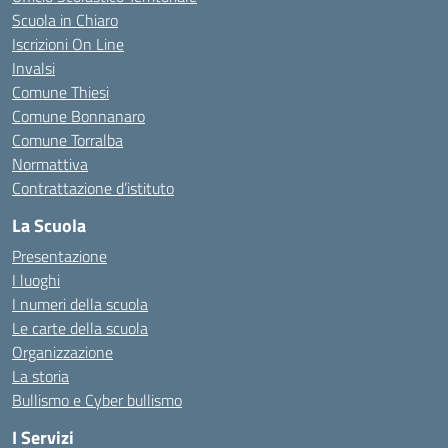
Scuola in Chiaro
Iscrizioni On Line
Invalsi
Comune Thiesi
Comune Bonnanaro
Comune Torralba
Normattiva
Contrattazione d’istituto
La Scuola
Presentazione
I luoghi
I numeri della scuola
Le carte della scuola
Organizzazione
La storia
Bullismo e Cyber bullismo
I Servizi