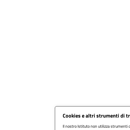
Cookies e altri strumenti di 
Il nostro Istituto non utilizza strumenti d