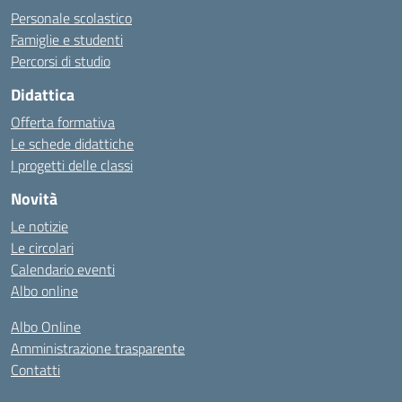
Personale scolastico
Famiglie e studenti
Percorsi di studio
Didattica
Offerta formativa
Le schede didattiche
I progetti delle classi
Novità
Le notizie
Le circolari
Calendario eventi
Albo online
Albo Online
Amministrazione trasparente
Contatti