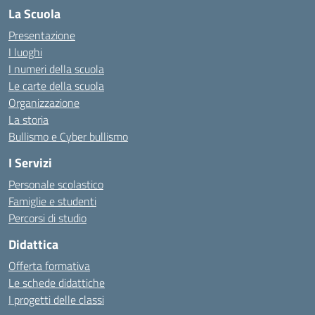
La Scuola
Presentazione
I luoghi
I numeri della scuola
Le carte della scuola
Organizzazione
La storia
Bullismo e Cyber bullismo
I Servizi
Personale scolastico
Famiglie e studenti
Percorsi di studio
Didattica
Offerta formativa
Le schede didattiche
I progetti delle classi