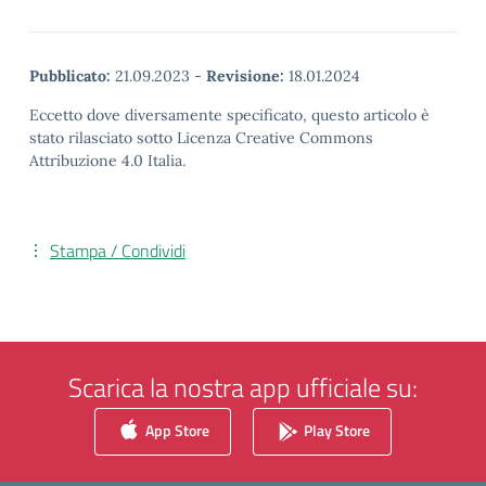
Pubblicato:
21.09.2023
-
Revisione:
18.01.2024
Eccetto dove diversamente specificato, questo articolo è
stato rilasciato sotto Licenza Creative Commons
Attribuzione 4.0 Italia.
Stampa / Condividi
Scarica la nostra app ufficiale su:
App Store
Play Store