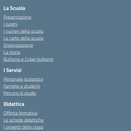
La Scuola
Presentazione
I luoghi
I numeri della scuola
Le carte della scuola
Organizzazione
La storia
Bullismo e Cyber bullismo
I Servizi
Personale scolastico
Famiglie e studenti
Percorsi di studio
Didattica
Offerta formativa
Le schede didattiche
I progetti delle classi