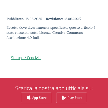
Pubblicato:
18.06.2025
-
Revisione:
18.06.2025
Eccetto dove diversamente specificato, questo articolo è
stato rilasciato sotto Licenza Creative Commons
Attribuzione 4.0 Italia.
Stampa / Condividi
Scarica la nostra app ufficiale su:
App Store
Play Store