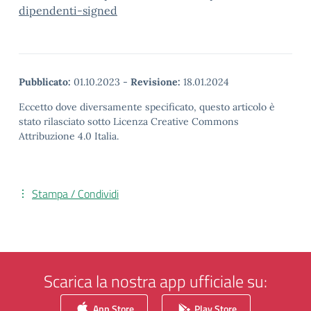
dipendenti-signed
Pubblicato:
01.10.2023
-
Revisione:
18.01.2024
Eccetto dove diversamente specificato, questo articolo è
stato rilasciato sotto Licenza Creative Commons
Attribuzione 4.0 Italia.
Stampa / Condividi
Scarica la nostra app ufficiale su:
App Store
Play Store