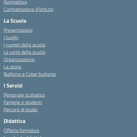
Normattiva
Contrattazione d’istituto
La Scuola
Presentazione
I luoghi
I numeri della scuola
Le carte della scuola
Organizzazione
La storia
Bullismo e Cyber bullismo
I Servizi
Personale scolastico
Famiglie e studenti
Percorsi di studio
Didattica
Offerta formativa