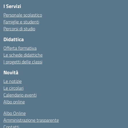
I Servizi
Personale scolastico
Famiglie e studenti
Percorsi di studio
Didattica
Offerta formativa
Le schede didattiche
I progetti delle classi
Novità
Le notizie
Le circolari
Calendario eventi
Albo online
Albo Online
Amministrazione trasparente
Contatti