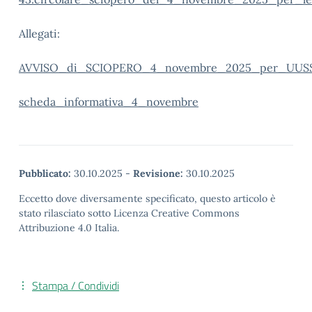
Allegati:
AVVISO_di_SCIOPERO_4_novembre_2025_per_UUSS
scheda_informativa_4_novembre
Pubblicato:
30.10.2025
-
Revisione:
30.10.2025
Eccetto dove diversamente specificato, questo articolo è
stato rilasciato sotto Licenza Creative Commons
Attribuzione 4.0 Italia.
Stampa / Condividi