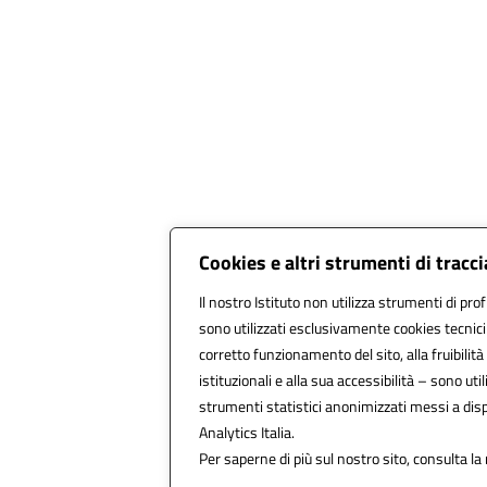
Cookies e altri strumenti di trac
Il nostro Istituto non utilizza strumenti di prof
sono utilizzati esclusivamente cookies tecnici
corretto funzionamento del sito, alla fruibilità 
istituzionali e alla sua accessibilità – sono utili
strumenti statistici anonimizzati messi a di
Analytics Italia.
Per saperne di più sul nostro sito, consulta la