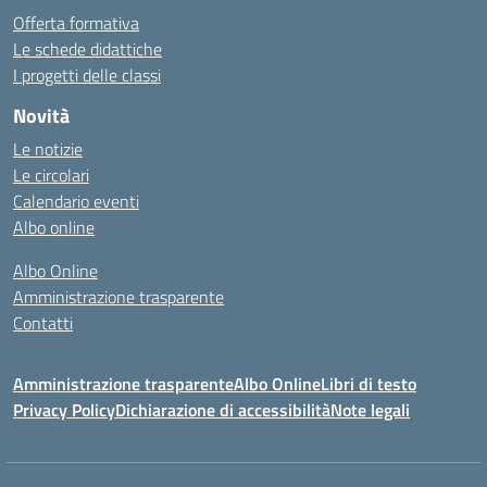
Offerta formativa
Le schede didattiche
I progetti delle classi
Novità
Le notizie
Le circolari
Calendario eventi
Albo online
Albo Online
Amministrazione trasparente
Contatti
Amministrazione trasparente
Albo Online
Libri di testo
Privacy Policy
Dichiarazione di accessibilità
Note legali