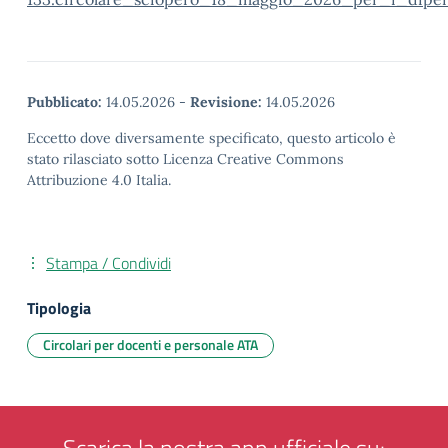
Pubblicato:
14.05.2026
-
Revisione:
14.05.2026
Eccetto dove diversamente specificato, questo articolo è
stato rilasciato sotto Licenza Creative Commons
Attribuzione 4.0 Italia.
Stampa / Condividi
Tipologia
Circolari per docenti e personale ATA