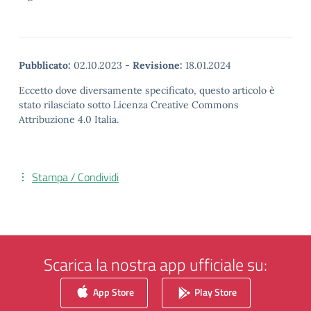
Pubblicato:
02.10.2023
-
Revisione:
18.01.2024
Eccetto dove diversamente specificato, questo articolo è
stato rilasciato sotto Licenza Creative Commons
Attribuzione 4.0 Italia.
Stampa / Condividi
Scarica la nostra app ufficiale su:
App Store
Play Store