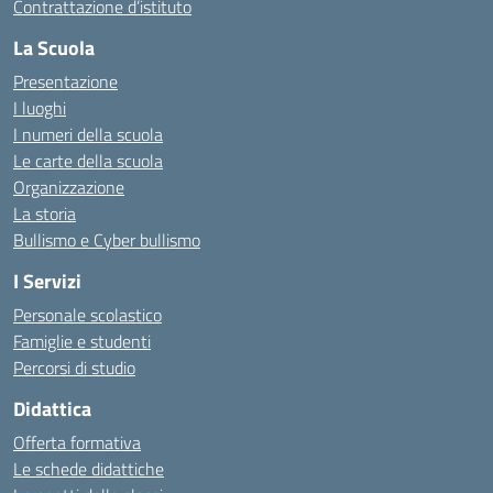
Contrattazione d’istituto
La Scuola
Presentazione
I luoghi
I numeri della scuola
Le carte della scuola
Organizzazione
La storia
Bullismo e Cyber bullismo
I Servizi
Personale scolastico
Famiglie e studenti
Percorsi di studio
Didattica
Offerta formativa
Le schede didattiche