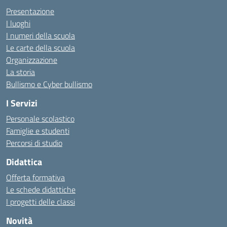
Presentazione
I luoghi
I numeri della scuola
Le carte della scuola
Organizzazione
La storia
Bullismo e Cyber bullismo
I Servizi
Personale scolastico
Famiglie e studenti
Percorsi di studio
Didattica
Offerta formativa
Le schede didattiche
I progetti delle classi
Novità