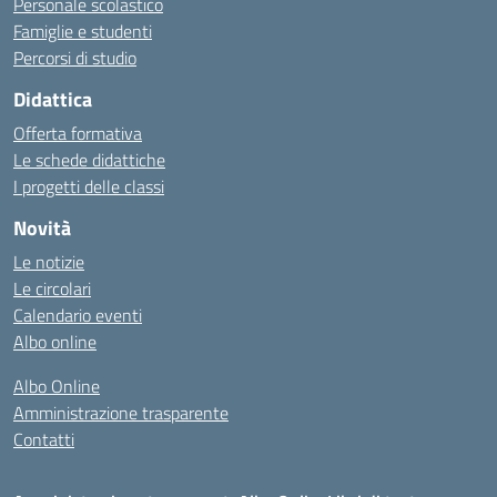
Personale scolastico
Famiglie e studenti
Percorsi di studio
Didattica
Offerta formativa
Le schede didattiche
I progetti delle classi
Novità
Le notizie
Le circolari
Calendario eventi
Albo online
Albo Online
Amministrazione trasparente
Contatti