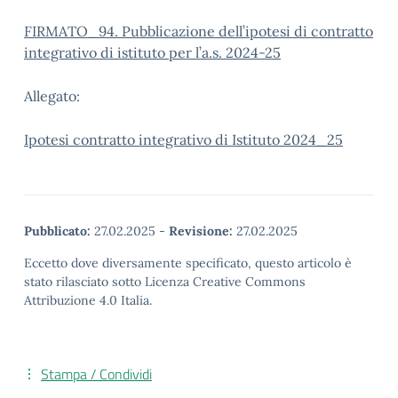
FIRMATO_94. Pubblicazione dell’ipotesi di contratto
integrativo di istituto per l’a.s. 2024-25
Allegato:
Ipotesi contratto integrativo di Istituto 2024_25
Pubblicato:
27.02.2025
-
Revisione:
27.02.2025
Eccetto dove diversamente specificato, questo articolo è
stato rilasciato sotto Licenza Creative Commons
Attribuzione 4.0 Italia.
Stampa / Condividi