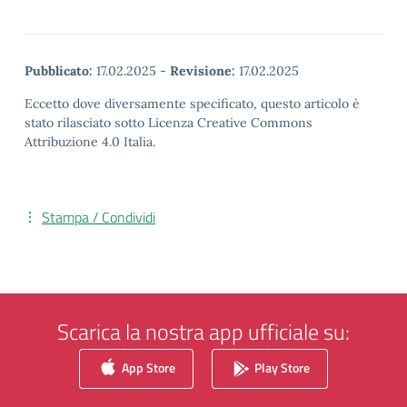
Pubblicato:
17.02.2025
-
Revisione:
17.02.2025
Eccetto dove diversamente specificato, questo articolo è
stato rilasciato sotto Licenza Creative Commons
Attribuzione 4.0 Italia.
Stampa / Condividi
Scarica la nostra app ufficiale su:
App Store
Play Store