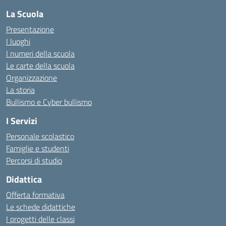
La Scuola
Presentazione
I luoghi
I numeri della scuola
Le carte della scuola
Organizzazione
La storia
Bullismo e Cyber bullismo
I Servizi
Personale scolastico
Famiglie e studenti
Percorsi di studio
Didattica
Offerta formativa
Le schede didattiche
I progetti delle classi