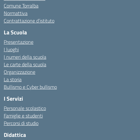
Comune Torralba
Normattiva
Contrattazione d’istituto
La Scuola
Presentazione
I luoghi
I numeri della scuola
Le carte della scuola
Organizzazione
La storia
Bullismo e Cyber bullismo
I Servizi
Personale scolastico
Famiglie e studenti
Percorsi di studio
Didattica