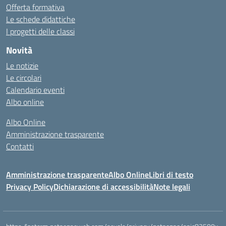
Offerta formativa
Le schede didattiche
I progetti delle classi
Novità
Le notizie
Le circolari
Calendario eventi
Albo online
Albo Online
Amministrazione trasparente
Contatti
Amministrazione trasparente
Albo Online
Libri di testo
Privacy Policy
Dichiarazione di accessibilità
Note legali