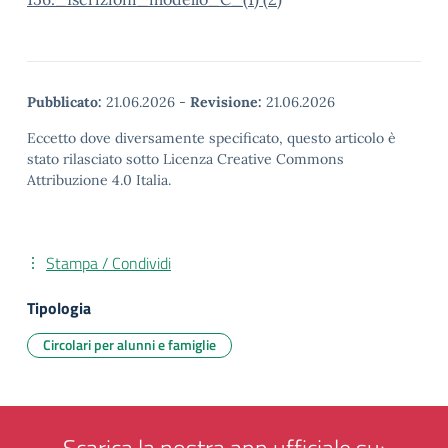
Pubblicato:
21.06.2026
-
Revisione:
21.06.2026
Eccetto dove diversamente specificato, questo articolo è
stato rilasciato sotto Licenza Creative Commons
Attribuzione 4.0 Italia.
Stampa / Condividi
Tipologia
Circolari per alunni e famiglie