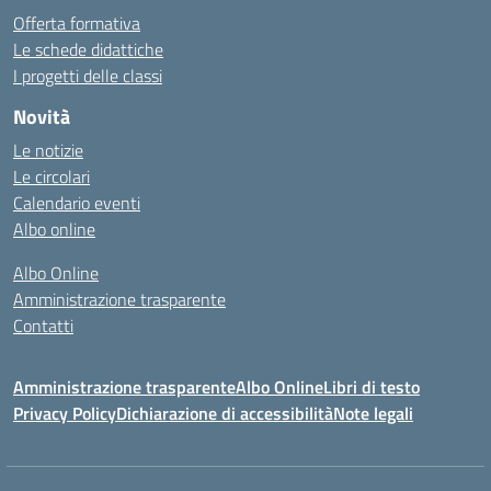
Offerta formativa
Le schede didattiche
I progetti delle classi
Novità
Le notizie
Le circolari
Calendario eventi
Albo online
Albo Online
Amministrazione trasparente
Contatti
Amministrazione trasparente
Albo Online
Libri di testo
Privacy Policy
Dichiarazione di accessibilità
Note legali