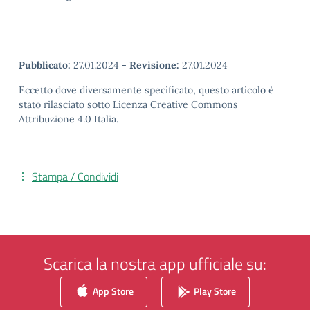
Pubblicato:
27.01.2024
-
Revisione:
27.01.2024
Eccetto dove diversamente specificato, questo articolo è
stato rilasciato sotto Licenza Creative Commons
Attribuzione 4.0 Italia.
Stampa / Condividi
Scarica la nostra app ufficiale su:
App Store
Play Store