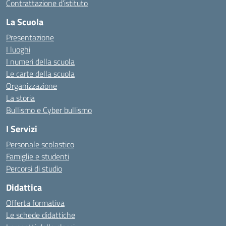
Contrattazione d’istituto
La Scuola
Presentazione
I luoghi
I numeri della scuola
Le carte della scuola
Organizzazione
La storia
Bullismo e Cyber bullismo
I Servizi
Personale scolastico
Famiglie e studenti
Percorsi di studio
Didattica
Offerta formativa
Le schede didattiche