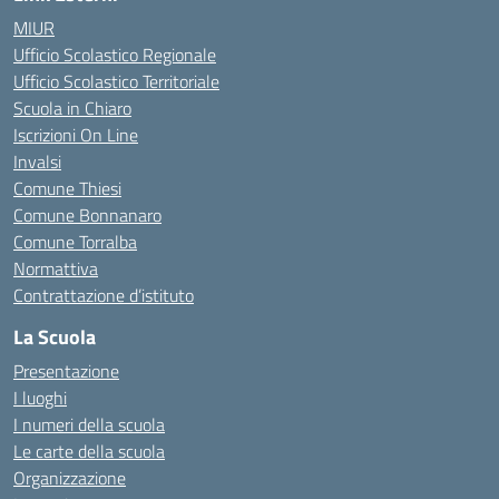
MIUR
Ufficio Scolastico Regionale
Ufficio Scolastico Territoriale
Scuola in Chiaro
Iscrizioni On Line
Invalsi
Comune Thiesi
Comune Bonnanaro
Comune Torralba
Normattiva
Contrattazione d’istituto
La Scuola
Presentazione
I luoghi
I numeri della scuola
Le carte della scuola
Organizzazione