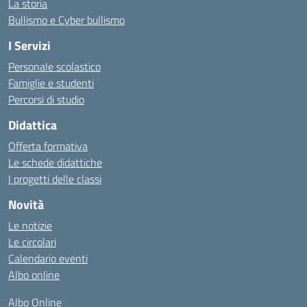
La storia
Bullismo e Cyber bullismo
I Servizi
Personale scolastico
Famiglie e studenti
Percorsi di studio
Didattica
Offerta formativa
Le schede didattiche
I progetti delle classi
Novità
Le notizie
Le circolari
Calendario eventi
Albo online
Albo Online