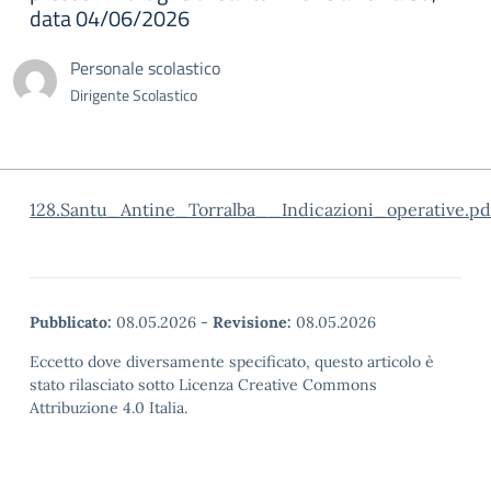
data 04/06/2026
Personale scolastico
Dirigente Scolastico
128.Santu_Antine_Torralba__Indicazioni_operative.pd
Pubblicato:
08.05.2026
-
Revisione:
08.05.2026
Eccetto dove diversamente specificato, questo articolo è
stato rilasciato sotto Licenza Creative Commons
Attribuzione 4.0 Italia.