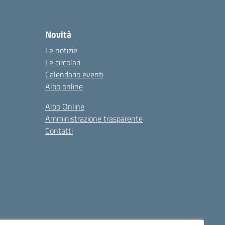
Novità
Le notizie
Le circolari
Calendario eventi
Albo online
Albo Online
Amministrazione trasparente
Contatti