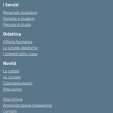
I Servizi
Personale scolastico
Famiglie e studenti
Percorsi di studio
Didattica
Offerta formativa
Le schede didattiche
I progetti delle classi
Novità
Le notizie
Le circolari
Calendario eventi
Albo online
Albo Online
Amministrazione trasparente
Contatti