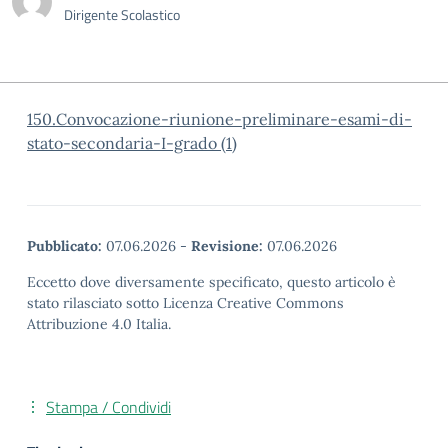
Dirigente Scolastico
150.Convocazione-riunione-preliminare-esami-di-
stato-secondaria-I-grado (1)
Pubblicato:
07.06.2026
-
Revisione:
07.06.2026
Eccetto dove diversamente specificato, questo articolo è
stato rilasciato sotto Licenza Creative Commons
Attribuzione 4.0 Italia.
Stampa / Condividi