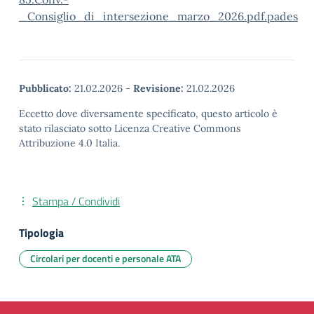
_Consiglio_di_intersezione_marzo_2026.pdf.pades
Pubblicato:
21.02.2026
-
Revisione:
21.02.2026
Eccetto dove diversamente specificato, questo articolo è
stato rilasciato sotto Licenza Creative Commons
Attribuzione 4.0 Italia.
Stampa / Condividi
Tipologia
Circolari per docenti e personale ATA