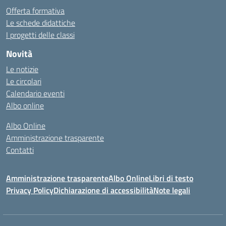
Offerta formativa
Le schede didattiche
I progetti delle classi
Novità
Le notizie
Le circolari
Calendario eventi
Albo online
Albo Online
Amministrazione trasparente
Contatti
Amministrazione trasparente
Albo Online
Libri di testo
Privacy Policy
Dichiarazione di accessibilità
Note legali