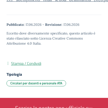
Pubblicato:
17.06.2026
-
Revisione:
17.06.2026
Eccetto dove diversamente specificato, questo articolo è
stato rilasciato sotto Licenza Creative Commons
Attribuzione 4.0 Italia.
Stampa / Condividi
Tipologia
Circolari per docenti e personale ATA