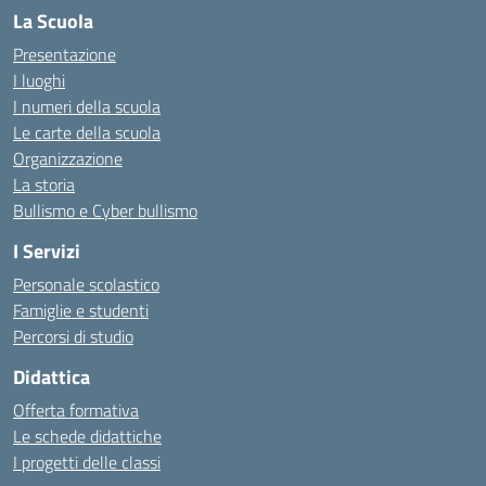
La Scuola
Presentazione
I luoghi
I numeri della scuola
Le carte della scuola
Organizzazione
La storia
Bullismo e Cyber bullismo
I Servizi
Personale scolastico
Famiglie e studenti
Percorsi di studio
Didattica
Offerta formativa
Le schede didattiche
I progetti delle classi