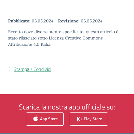
Pubblicato:
06.05.2024
-
Revisione:
06.05.2024
Eccetto dove diversamente specificato, questo articolo è
stato rilasciato sotto Licenza Creative Commons
Attribuzione 4.0 Italia.
Stampa / Condividi
Scarica la nostra app ufficiale su:
App Store
Play Store