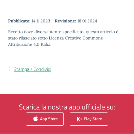
Pubblicato:
14.11.2023
-
Revisione:
18.01.2024
Eccetto dove diversamente specificato, questo articolo è
stato rilasciato sotto Licenza Creative Commons
Attribuzione 4.0 Italia.
Stampa / Condividi
Scarica la nostra app ufficiale su:
App Store
Play Store