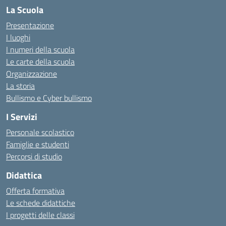
La Scuola
Presentazione
I luoghi
I numeri della scuola
Le carte della scuola
Organizzazione
La storia
Bullismo e Cyber bullismo
I Servizi
Personale scolastico
Famiglie e studenti
Percorsi di studio
Didattica
Offerta formativa
Le schede didattiche
I progetti delle classi