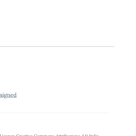
signed