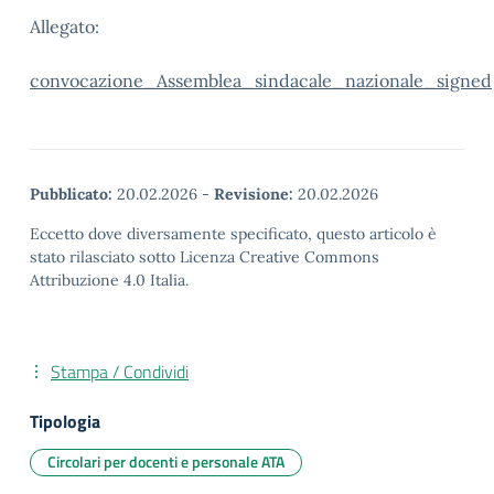
Allegato:
convocazione_Assemblea_sindacale_nazionale_signed
Pubblicato:
20.02.2026
-
Revisione:
20.02.2026
Eccetto dove diversamente specificato, questo articolo è
stato rilasciato sotto Licenza Creative Commons
Attribuzione 4.0 Italia.
Stampa / Condividi
Tipologia
Circolari per docenti e personale ATA