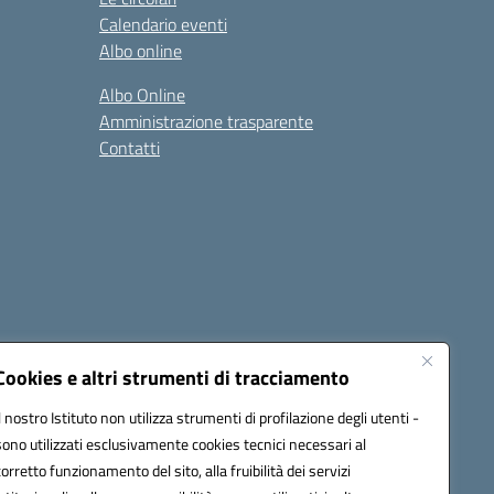
Calendario eventi
Albo online
Albo Online
Amministrazione trasparente
Contatti
Cookies e altri strumenti di tracciamento
Il nostro Istituto non utilizza strumenti di profilazione degli utenti -
@pec.istruzione.it
sono utilizzati esclusivamente cookies tecnici necessari al
corretto funzionamento del sito, alla fruibilità dei servizi