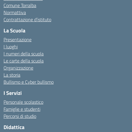
Comune Torralba
Normattiva
Contrattazione d’istituto
La Scuola
Presentazione
I luoghi
I numeri della scuola
Le carte della scuola
Organizzazione
La storia
Bullismo e Cyber bullismo
I Servizi
Personale scolastico
Famiglie e studenti
Percorsi di studio
Didattica