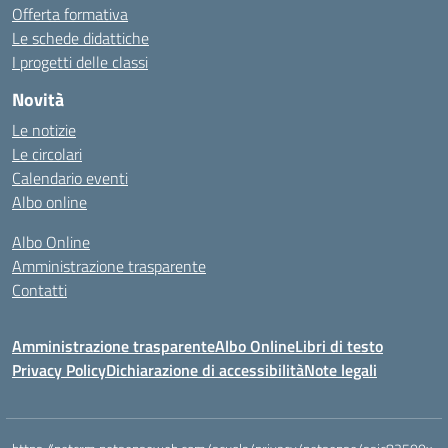
Offerta formativa
Le schede didattiche
I progetti delle classi
Novità
Le notizie
Le circolari
Calendario eventi
Albo online
Albo Online
Amministrazione trasparente
Contatti
Amministrazione trasparente
Albo Online
Libri di testo
Privacy Policy
Dichiarazione di accessibilità
Note legali