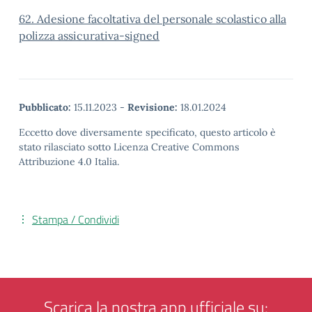
62. Adesione facoltativa del personale scolastico alla
polizza assicurativa-signed
Pubblicato:
15.11.2023
-
Revisione:
18.01.2024
Eccetto dove diversamente specificato, questo articolo è
stato rilasciato sotto Licenza Creative Commons
Attribuzione 4.0 Italia.
Stampa / Condividi
Scarica la nostra app ufficiale su: