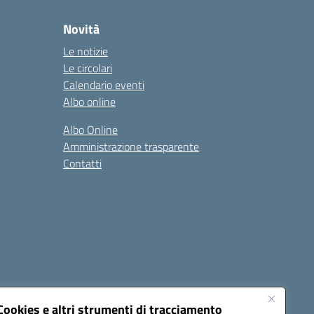
Novità
Le notizie
Le circolari
Calendario eventi
Albo online
Albo Online
Amministrazione trasparente
Contatti
Cookies e altri strumenti di tracciamento