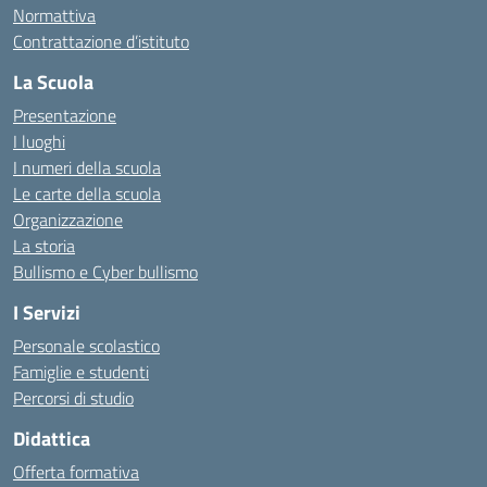
Normattiva
Contrattazione d’istituto
La Scuola
Presentazione
I luoghi
I numeri della scuola
Le carte della scuola
Organizzazione
La storia
Bullismo e Cyber bullismo
I Servizi
Personale scolastico
Famiglie e studenti
Percorsi di studio
Didattica
Offerta formativa