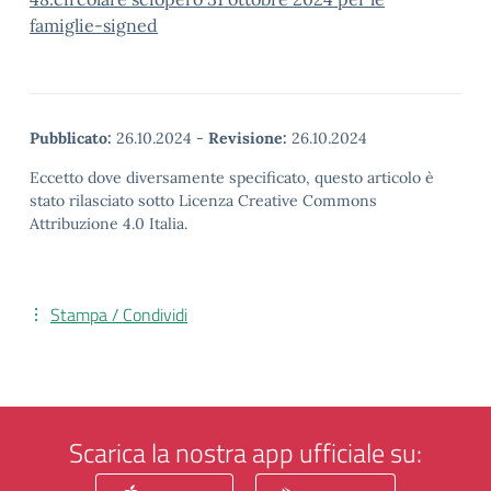
famiglie-signed
Pubblicato:
26.10.2024
-
Revisione:
26.10.2024
Eccetto dove diversamente specificato, questo articolo è
stato rilasciato sotto Licenza Creative Commons
Attribuzione 4.0 Italia.
Stampa / Condividi
Scarica la nostra app ufficiale su: