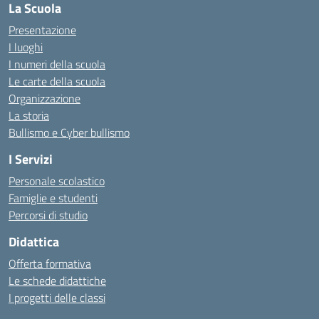
La Scuola
Presentazione
I luoghi
I numeri della scuola
Le carte della scuola
Organizzazione
La storia
Bullismo e Cyber bullismo
I Servizi
Personale scolastico
Famiglie e studenti
Percorsi di studio
Didattica
Offerta formativa
Le schede didattiche
I progetti delle classi