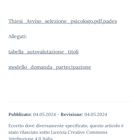
Thiesi_Avviso_selezione_psicologo.pdf.pades
Allegati:
tabella_autovalutazione_titoli
modello_domanda_partecipazione
Pubblicato:
04.05.2024
-
Revisione:
04.05.2024
Eccetto dove diversamente specificato, questo articolo è
stato rilasciato sotto Licenza Creative Commons
Attribuzione 4.0 Italia.