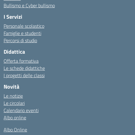
Bullismo e Cyber bullismo
I Servizi
Personale scolastico
Famiglie e studenti
Percorsi di studio
Didattica
Offerta formativa
Le schede didattiche
I progetti delle classi
Novità
Le notizie
Le circolari
Calendario eventi
Albo online
Albo Online