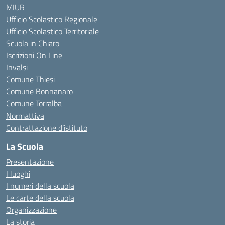
MIUR
Ufficio Scolastico Regionale
Ufficio Scolastico Territoriale
Scuola in Chiaro
Iscrizioni On Line
Invalsi
Comune Thiesi
Comune Bonnanaro
Comune Torralba
Normattiva
Contrattazione d’istituto
La Scuola
Presentazione
I luoghi
I numeri della scuola
Le carte della scuola
Organizzazione
La storia