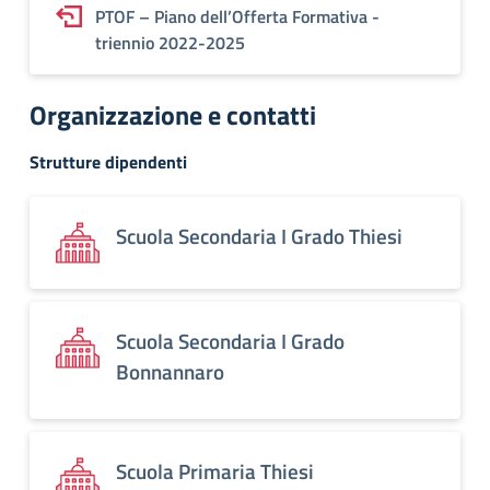
PTOF – Piano dell’Offerta Formativa -
triennio 2022-2025
Organizzazione e contatti
Strutture dipendenti
Scuola Secondaria I Grado Thiesi
Scuola Secondaria I Grado
Bonnannaro
Scuola Primaria Thiesi