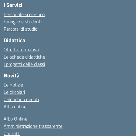
I Servizi
Personale scolastico
Famiglie e studenti
Percorsi di studio
Didattica
Offerta formativa
Le schede didattiche
I progetti delle classi
Novità
Le notizie
Le circolari
Calendario eventi
Albo online
Albo Online
Amministrazione trasparente
Contatti