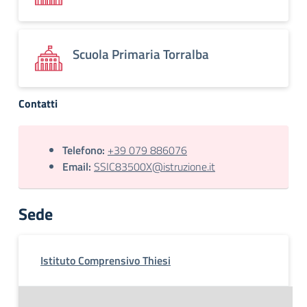
Scuola Primaria Torralba
Contatti
Telefono:
+39 079 886076
Email:
SSIC83500X@istruzione.it
Sede
Istituto Comprensivo Thiesi