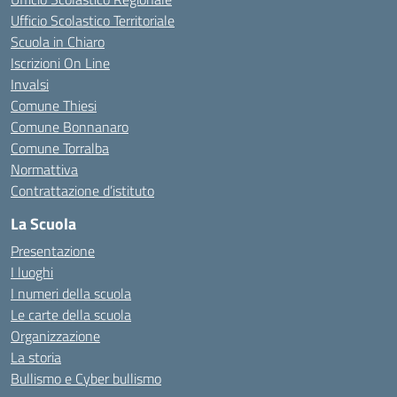
Ufficio Scolastico Territoriale
Scuola in Chiaro
Iscrizioni On Line
Invalsi
Comune Thiesi
Comune Bonnanaro
Comune Torralba
Normattiva
Contrattazione d’istituto
La Scuola
Presentazione
I luoghi
I numeri della scuola
Le carte della scuola
Organizzazione
La storia
Bullismo e Cyber bullismo