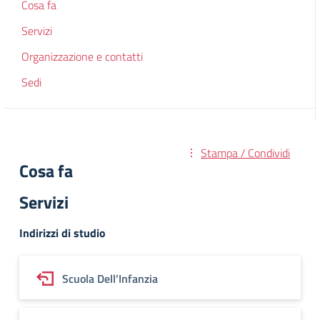
Cosa fa
Servizi
Organizzazione e contatti
Sedi
Stampa / Condividi
Cosa fa
Servizi
Indirizzi di studio
Scuola Dell’Infanzia